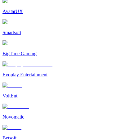
AvatarUX
Smartsoft
BigTime Gaming
Evoplay Entertainment
VoltEnt
Novomatic
Betsoft