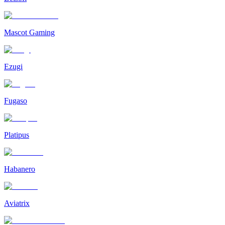
Mascot Gaming
Ezugi
Fugaso
Platipus
Habanero
Aviatrix