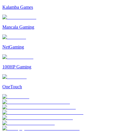
Kalamba Games
Mancala Gaming
NetGaming
100HP Gaming
OneTouch