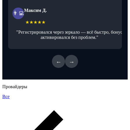
Максим Д.
👨‍💻
★★★★★
"Регистрировался через зеркало — всё быстро, бонус
активировался без проблем."
←
→
Провайдеры
Все